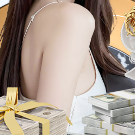
-H/dMMR泛瘤种晚期实体瘤患者注册性临床Ⅱ期试验于2021
米兰官方站
患者第一
协同
4.7%，完全缓解12例（11.7%）。
况
疾病
全球
产品
研发
队
有患者分别有89.3%、100%、100%、93.2%的缓解者仍
化
率为73.6%。