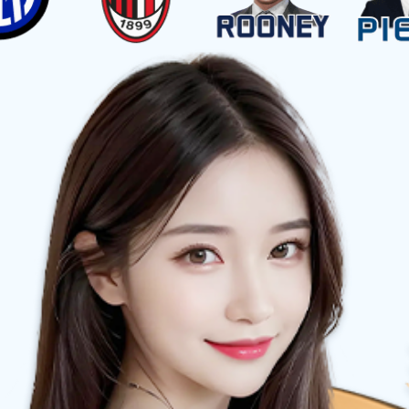
?
恩维达
：恩沃利单抗注射液
适应症：
适用于不可切除或转移性微卫星高度不稳定
H）或错配修复基因缺陷型（dMMR）的
体瘤患者的治疗，包括既往经过氟尿嘧啶
铂和伊立替康治疗后出现疾病进展的晚期
者以及既往治疗后出现疾病进展且无满意
案的其他晚期实体瘤患者。