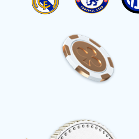
投资者关系
信息
股价图示
信息披露
公司治理
投资者活动关系日历
投资者活动