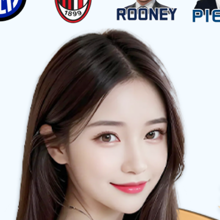
披露
公告及通函
业绩报告/ESG
招股