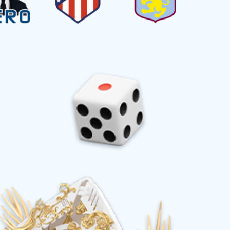
柔比星脂
接受过不
卵巢癌、
。