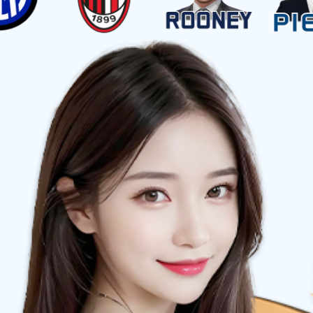
?
恩泽舒
：注射用苏维西塔单抗
适应症：
苏维西塔单抗联合紫杉醇、多
质体或拓扑替康用于铂耐药后
超过
1
种系统治疗的成人复发性
输卵管癌或原发性腹膜癌的治疗