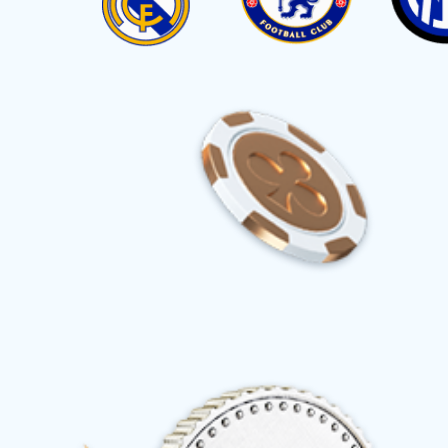
恩泽舒?：注射用苏维西塔单抗